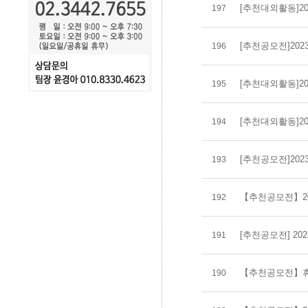
[추천대외활동]2
197
[추천공모전]20
196
[추천대외활동]2
195
[추천대외활동]2
194
[추천공모전]202
193
【추천공모전】20
192
[추천공모전] 2
191
【추천공모전】휴
190