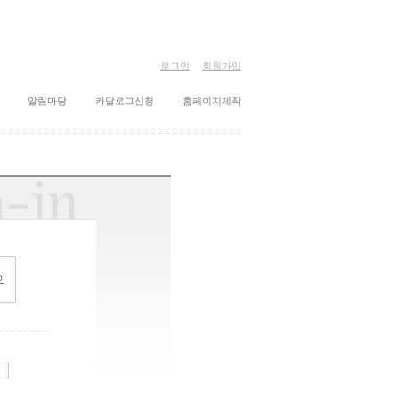
로그인
회원가입
알림마당
카달로그신청
홈페이지제작